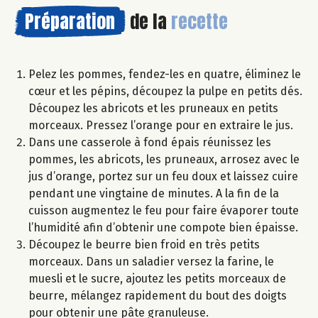
Préparation
de la
recette
Pelez les pommes, fendez-les en quatre, éliminez le
cœur et les pépins, découpez la pulpe en petits dés.
Découpez les abricots et les pruneaux en petits
morceaux. Pressez l’orange pour en extraire le jus.
Dans une casserole à fond épais réunissez les
pommes, les abricots, les pruneaux, arrosez avec le
jus d’orange, portez sur un feu doux et laissez cuire
pendant une vingtaine de minutes. A la fin de la
cuisson augmentez le feu pour faire évaporer toute
l’humidité afin d’obtenir une compote bien épaisse.
Découpez le beurre bien froid en très petits
morceaux. Dans un saladier versez la farine, le
muesli et le sucre, ajoutez les petits morceaux de
beurre, mélangez rapidement du bout des doigts
pour obtenir une pâte granuleuse.