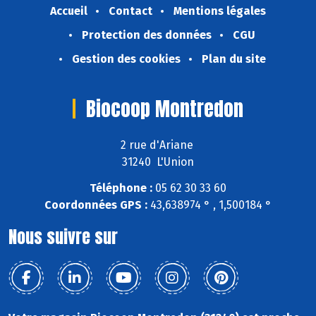
Accueil
Contact
Mentions légales
Protection des données
CGU
Gestion des cookies
Plan du site
Biocoop Montredon
2 rue d'Ariane
31240 L'Union
Téléphone :
05 62 30 33 60
Coordonnées GPS :
43,638974 ° , 1,500184 °
Nous suivre sur