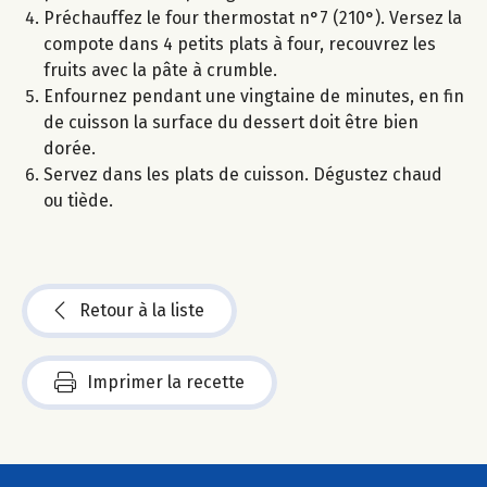
Préchauffez le four thermostat n°7 (210°). Versez la
compote dans 4 petits plats à four, recouvrez les
fruits avec la pâte à crumble.
Enfournez pendant une vingtaine de minutes, en fin
de cuisson la surface du dessert doit être bien
dorée.
Servez dans les plats de cuisson. Dégustez chaud
ou tiède.
Retour à la liste
Imprimer la recette