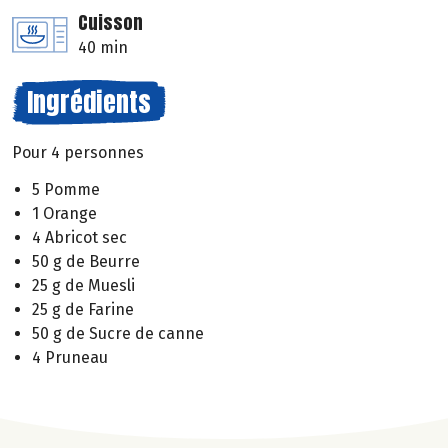
Cuisson
40 min
Ingrédients
Pour 4 personnes
5 Pomme
1 Orange
4 Abricot sec
50 g de Beurre
25 g de Muesli
25 g de Farine
50 g de Sucre de canne
4 Pruneau