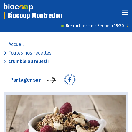
Biocoop Montredon
Bientôt fermé - Ferme à 19:30
Accueil
Toutes nos recettes
Crumble au muesli
Partager sur