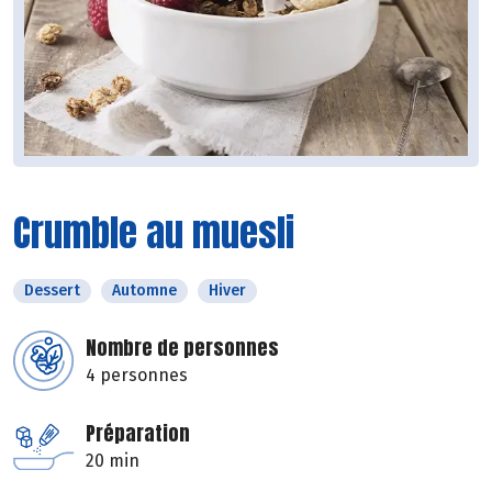
Crumble au muesli
Dessert
Automne
Hiver
Nombre de personnes
4 personnes
Préparation
20 min