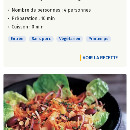
Nombre de personnes :
4 personnes
Préparation : 10 min
Cuisson : 0 min
Entrée
Sans porc
Végétarien
Printemps
VOIR LA RECETTE