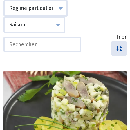
Trier