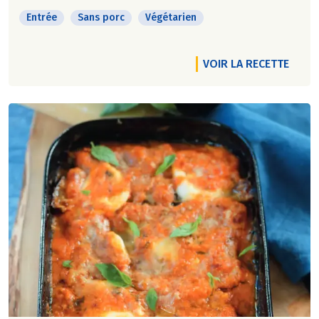
Entrée
Sans porc
Végétarien
VOIR LA RECETTE