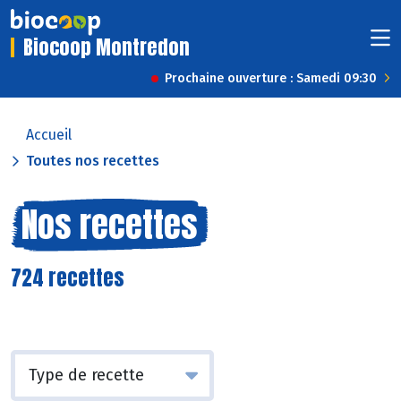
Biocoop Montredon
Prochaine ouverture : Samedi 09:30
Accueil
Toutes nos recettes
Nos recettes
724 recettes