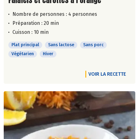
Nombre de personnes :
4 personnes
Préparation : 20 min
Cuisson : 10 min
Plat principal
Sans lactose
Sans porc
Végétarien
Hiver
VOIR LA RECETTE