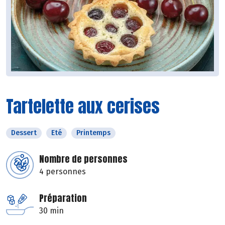
Tartelette aux cerises
Dessert
Eté
Printemps
Nombre de personnes
4 personnes
Préparation
30 min