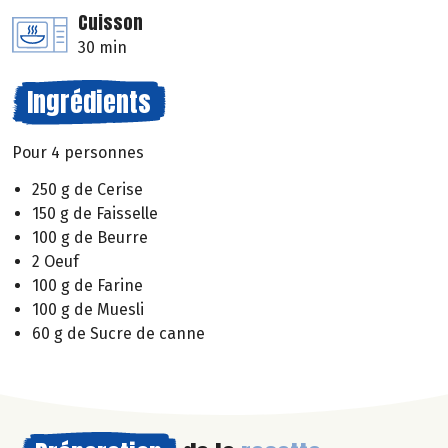
Cuisson
30 min
Ingrédients
Pour 4 personnes
250 g de Cerise
150 g de Faisselle
100 g de Beurre
2 Oeuf
100 g de Farine
100 g de Muesli
60 g de Sucre de canne