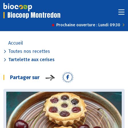
Biocoop Montredon
Prochaine ouverture : Lundi 09:30
Accueil
Toutes nos recettes
Tartelette aux cerises
Partager sur