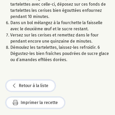
tartelettes avec celle-ci, déposez sur ces fonds de
tartelettes les cerises bien égouttées enfournez
pendant 10 minutes.
Dans un bol mélangez à la fourchette la faisselle
avec le deuxième œuf et le sucre restant.
Versez sur les cerises et remettez dans le four
pendant encore une quinzaine de minutes.
Démoulez les tartelettes, laissez-les refroidir. 6
Dégustez-les bien fraîches poudrées de sucre glace
ou d’amandes effilées dorées.
Retour à la liste
Imprimer la recette