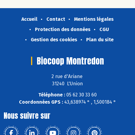
Accueil
Contact
Mentions légales
Protection des données
CGU
Gestion des cookies
Plan du site
Biocoop Montredon
2 rue d'Ariane
31240 L'Union
Téléphone :
05 62 30 33 60
Coordonnées GPS :
43,638974 ° , 1,500184 °
Nous suivre sur