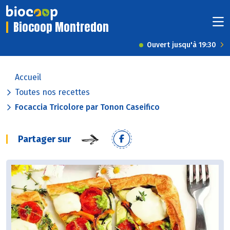
Biocoop Montredon
Ouvert jusqu'à 19:30
Accueil
Toutes nos recettes
Focaccia Tricolore par Tonon Caseifico
Partager sur