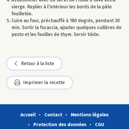
vierge. Replier à l'intérieur les bords de la pâte
feuilletée.
Cuire au four, préchauffé à 180 degrés, pendant 30
min. Sortir la focaccia, ajouter quelques cuillères de
pesto et les feuilles de thym. Servir tiède.
Retour à la liste
Imprimer la recette
Accueil
Contact
Mentions légales
Protection des données
CGU