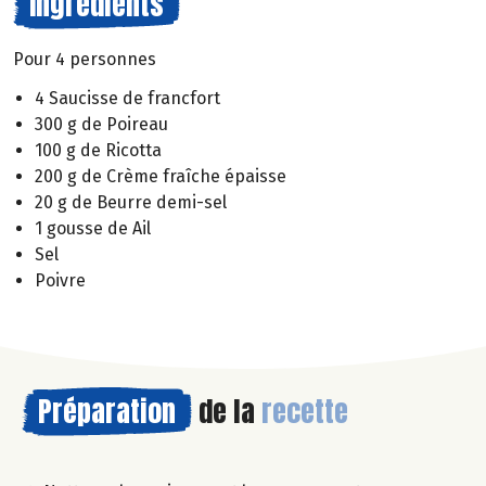
Ingrédients
Pour 4 personnes
4 Saucisse de francfort
300 g de Poireau
100 g de Ricotta
200 g de Crème fraîche épaisse
20 g de Beurre demi-sel
1 gousse de Ail
Sel
Poivre
Préparation
de la
recette