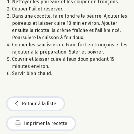
Nettoyer les poireaux et les couper en tronçons.
Couper l'ail et réserver.
Dans une cocotte, faire fondre le beurre. Ajouter les
poireaux et laisser cuire 10 min environ. Ajouter
ensuite la ricotta, la crème fraîche et l'ail émincé.
Poursuivre la cuisson à feu doux.
Couper les saucisses de Francfort en tronçons et les
rajouter à la préparation. Saler et poivrer.
Couvrir et laisser cuire à feux doux pendant 15
minutes environ.
Servir bien chaud.
Retour à la liste
Imprimer la recette