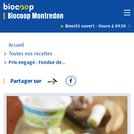
Biocoop Montredon
Bientôt ouvert - Ouvre à 09:30
Accueil
Toutes nos recettes
Prix engagé : Fondue de...
Partager sur