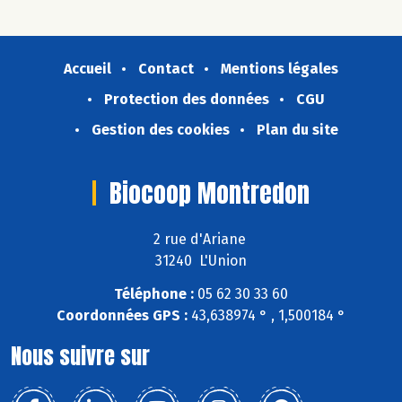
Accueil
Contact
Mentions légales
Protection des données
CGU
Gestion des cookies
Plan du site
Biocoop Montredon
2 rue d'Ariane
31240 L'Union
Téléphone :
05 62 30 33 60
Coordonnées GPS :
43,638974 ° , 1,500184 °
Nous suivre sur