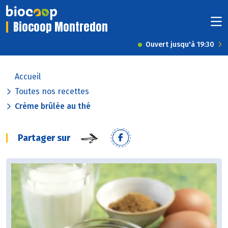
Biocoop Montredon
Ouvert jusqu'à 19:30
Accueil
Toutes nos recettes
Crème brûlée au thé
Partager sur