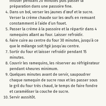
infuser pendant 20 minutes puis passer la
préparation dans une passoire fine.
Dans un bol, verser les jaunes d’œuf et le sucre.
Verser la crème chaude sur les œufs en remuant
constamment à l’aide d’un fouet.
Passer la crème à la passoire et la répartir dans 4
ramequins allant au four. Laisser refroidir.
Faire cuire au centre du four 30 minutes, jusqu’à ce
que le mélange soit figé jusqu’au centre.
Sortir du four et laisser refroidir pendant 15
minutes.
Couvrir les ramequins, les réserver au réfrigérateur
pendant 4heures minimum.
Quelques minutes avant de servir, saupoudrer
chaque ramequin de sucre roux et les passer sous
le gril du four très chaud, le temps de faire fondre
et caraméliser la couche de sucre.
Servir aussitôt.