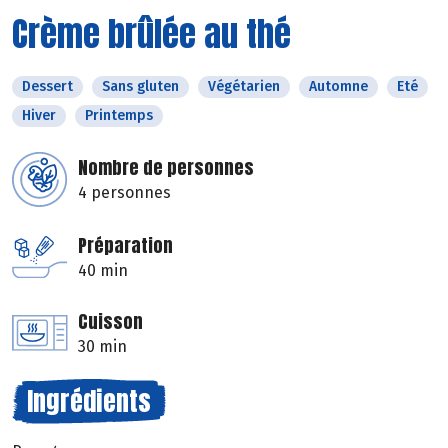
Crème brûlée au thé
Dessert
Sans gluten
Végétarien
Automne
Eté
Hiver
Printemps
Nombre de personnes
4 personnes
Préparation
40 min
Cuisson
30 min
Ingrédients