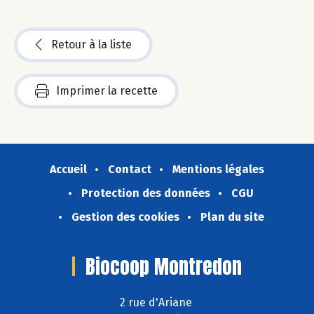
Retour à la liste
Imprimer la recette
Accueil
Contact
Mentions légales
Protection des données
CGU
Gestion des cookies
Plan du site
Biocoop Montredon
2 rue d'Ariane