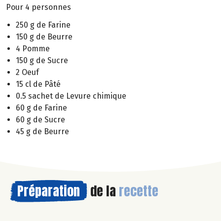
Pour 4 personnes
250 g de Farine
150 g de Beurre
4 Pomme
150 g de Sucre
2 Oeuf
15 cl de Pâté
0.5 sachet de Levure chimique
60 g de Farine
60 g de Sucre
45 g de Beurre
Préparation
de la
recette