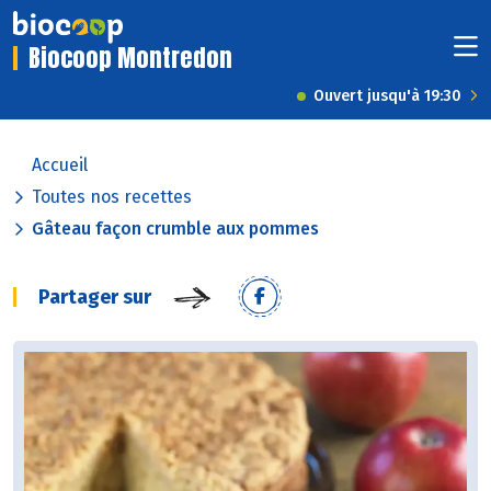
Biocoop Montredon
Ouvert jusqu'à 19:30
Accueil
Toutes nos recettes
Gâteau façon crumble aux pommes
Partager sur