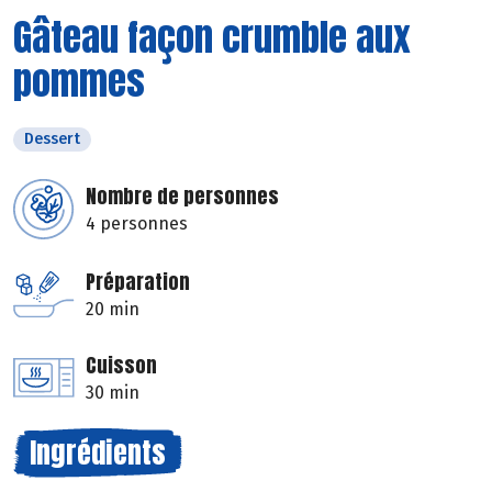
Gâteau façon crumble aux
pommes
Dessert
Nombre de personnes
4 personnes
Préparation
20 min
Cuisson
30 min
Ingrédients