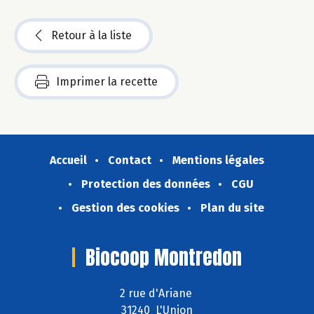
Retour à la liste
Imprimer la recette
Accueil
Contact
Mentions légales
Protection des données
CGU
Gestion des cookies
Plan du site
Biocoop Montredon
2 rue d'Ariane
31240 L'Union