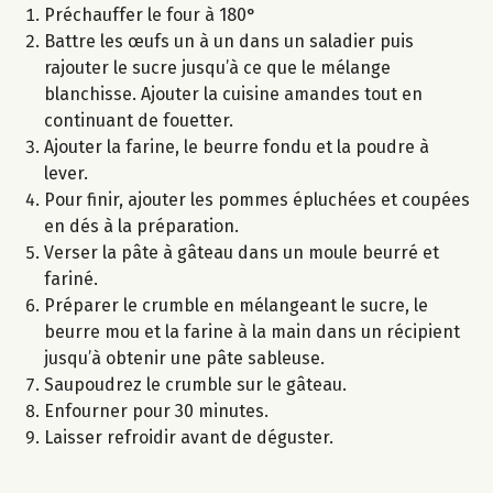
Préchauffer le four à 180°
Battre les œufs un à un dans un saladier puis
rajouter le sucre jusqu’à ce que le mélange
blanchisse. Ajouter la cuisine amandes tout en
continuant de fouetter.
Ajouter la farine, le beurre fondu et la poudre à
lever.
Pour finir, ajouter les pommes épluchées et coupées
en dés à la préparation.
Verser la pâte à gâteau dans un moule beurré et
fariné.
Préparer le crumble en mélangeant le sucre, le
beurre mou et la farine à la main dans un récipient
jusqu’à obtenir une pâte sableuse.
Saupoudrez le crumble sur le gâteau.
Enfourner pour 30 minutes.
Laisser refroidir avant de déguster.