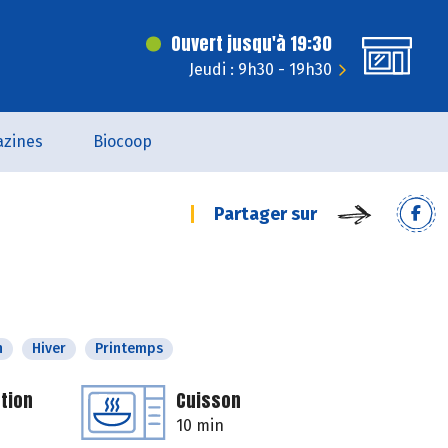
Ouvert jusqu'à 19:30
Jeudi : 9h30 - 19h30
zines
Biocoop
Partager sur
n
Hiver
Printemps
tion
Cuisson
10 min