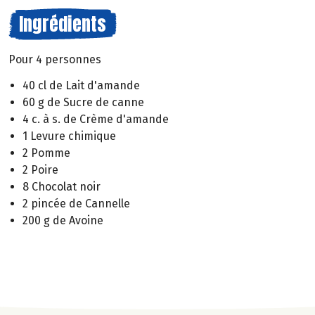
Ingrédients
Pour 4 personnes
40 cl de Lait d'amande
60 g de Sucre de canne
4 c. à s. de Crème d'amande
1 Levure chimique
2 Pomme
2 Poire
8 Chocolat noir
2 pincée de Cannelle
200 g de Avoine