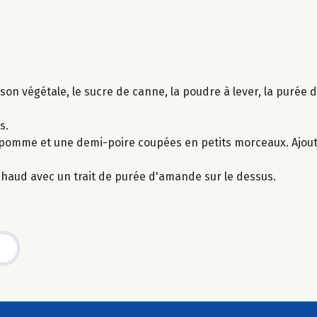
sson végétale, le sucre de canne, la poudre à lever, la purée 
s.
pomme et une demi-poire coupées en petits morceaux. Ajout
haud avec un trait de purée d'amande sur le dessus.