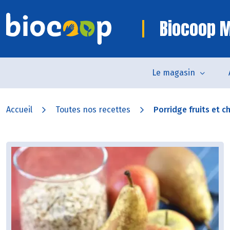
Biocoop 
Le magasin
Accueil
Toutes nos recettes
Porridge fruits et c