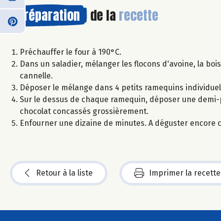
Préparation
de la
recette
Préchauffer le four à 190°C.
Dans un saladier, mélanger les flocons d'avoine, la boi
cannelle.
Déposer le mélange dans 4 petits ramequins individuel
Sur le dessus de chaque ramequin, déposer une demi-
chocolat concassés grossièrement.
Enfourner une dizaine de minutes. A déguster encore c
Retour à la liste
Imprimer la recette