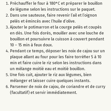
Préchauffer le four à 180°C et préparer le bouillon
de légume selon les instructions sur le paquet.
Dans une sauteuse, faire revenir l’ail et l’oignon
pelés et émincés avec l’huile d’olive.
Ajouter le potimarron et la courge pelés et coupés
en dés. Une fois dorés, mouiller avec une louche de
bouillon et poursuivre la cuisson à couvert pendant
10 – 15 min à feux doux.
Pendant ce temps, déposer les noix de cajou sur un
plaque allant au four pour les faire torréfier 5 à 10
min et faire cuire le riz selon les instructions dans
un mélange moitié eau et moitié bouillon.
Une fois cuit, ajouter le riz aux légumes, bien
mélanger et laisser cuire quelques instants.
Parsemer de noix de cajou, de coriandre et de curry
(facultatif) et servir immédiatement.