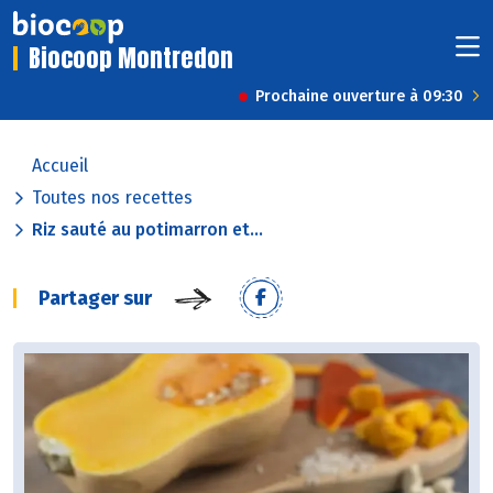
Biocoop Montredon
Prochaine ouverture à 09:30
Accueil
Toutes nos recettes
Riz sauté au potimarron et...
Partager sur