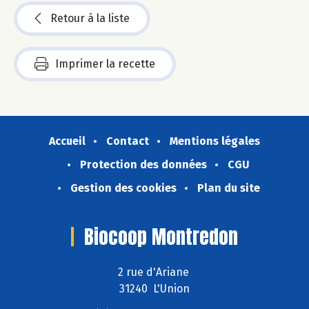
Retour à la liste
Imprimer la recette
Accueil
Contact
Mentions légales
Protection des données
CGU
Gestion des cookies
Plan du site
Biocoop Montredon
2 rue d'Ariane
31240 L'Union