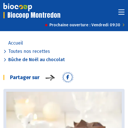
Biocoop Montredon
Prochaine ouverture : Vendredi 09:30
Accueil
Toutes nos recettes
Bûche de Noël au chocolat
Partager sur