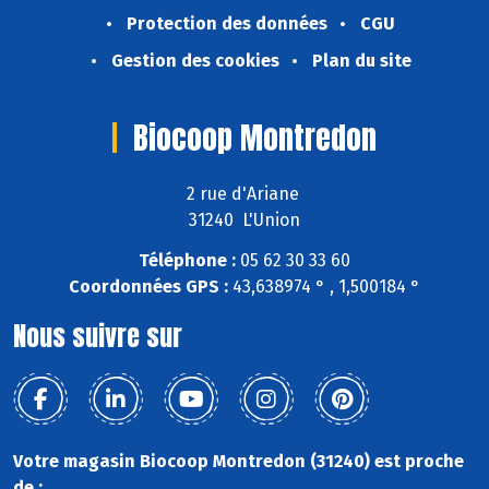
Protection des données
CGU
Gestion des cookies
Plan du site
Biocoop Montredon
2 rue d'Ariane
31240 L'Union
Téléphone :
05 62 30 33 60
Coordonnées GPS :
43,638974 ° , 1,500184 °
Nous suivre sur
Votre magasin Biocoop Montredon (31240) est proche
de :