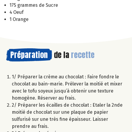
175 grammes de Sucre
4 Oeuf
1 Orange
Préparation
de la
recette
1/ Préparer la crème au chocolat : Faire fondre le
chocolat au bain-marie. Prélever la moitié et mixer
avec le tofu soyeux jusqu’à obtenir une texture
homogène. Réserver au frais.
2/ Préparer les écailles de chocolat : Etaler la 2nde
moitié de chocolat sur une plaque de papier
sulfurisé sur une très fine épaisseur. Laisser
prendre au frais.