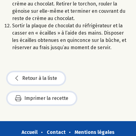
crème au chocolat. Retirer le torchon, rouler la
génoise sur elle-même et terminer en couvrant du
reste de crème au chocolat.
Sortir la plaque de chocolat du réfrigérateur et la
casser en « écailles » à l’aide des mains. Disposer
les écailles obtenues en quinconce sur la bûche, et
réserver au frais jusqu’au moment de servir.
Retour à la liste
Imprimer la recette
Accueil
Contact
Mentions légales