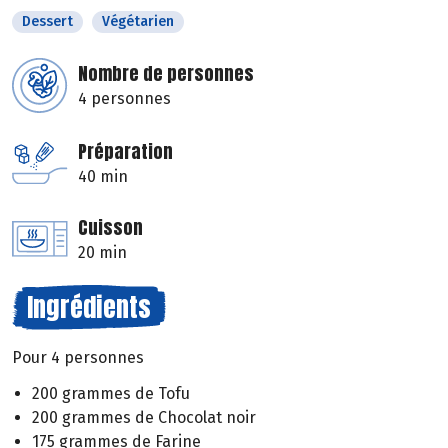
Dessert
Végétarien
Nombre de personnes
4 personnes
Préparation
40 min
Cuisson
20 min
Ingrédients
Pour 4 personnes
200 grammes de Tofu
200 grammes de Chocolat noir
175 grammes de Farine