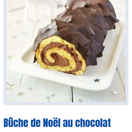
Bûche de Noël au chocolat