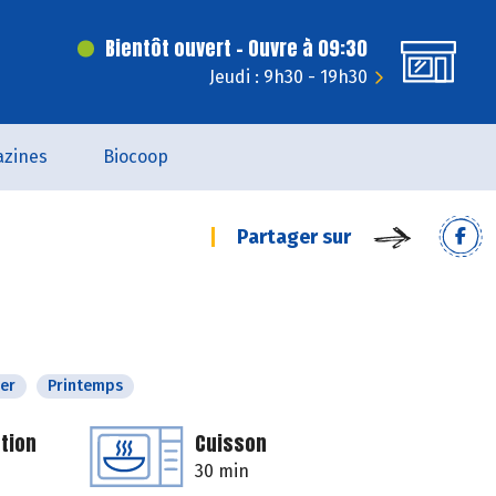
Bientôt ouvert - Ouvre à 09:30
Jeudi : 9h30 - 19h30
zines
Biocoop
Partager sur
ver
Printemps
tion
Cuisson
30 min