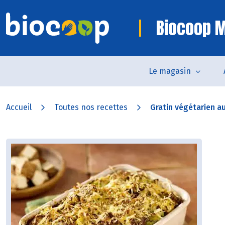
Biocoop 
Le magasin
Accueil
Toutes nos recettes
Gratin végétarien a