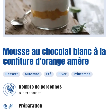
Mousse au chocolat blanc à la
confiture d’orange amère
Dessert
Automne
Eté
Hiver
Printemps
Nombre de personnes
4 personnes
Préparation