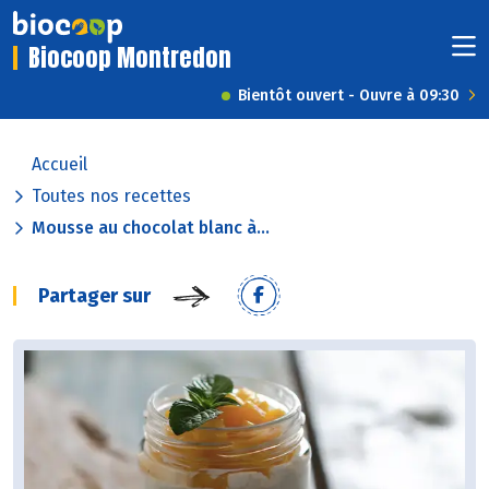
Biocoop Montredon
Bientôt ouvert - Ouvre à 09:30
Accueil
Toutes nos recettes
Mousse au chocolat blanc à...
Partager sur