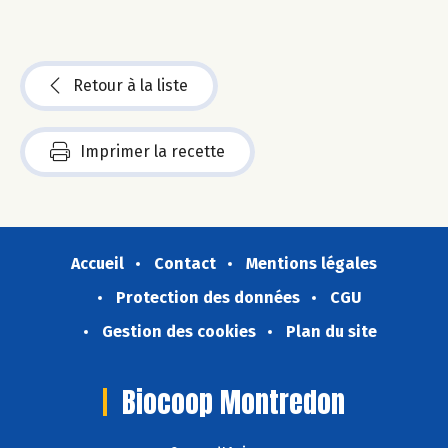
Retour à la liste
Imprimer la recette
Accueil
Contact
Mentions légales
Protection des données
CGU
Gestion des cookies
Plan du site
Biocoop Montredon