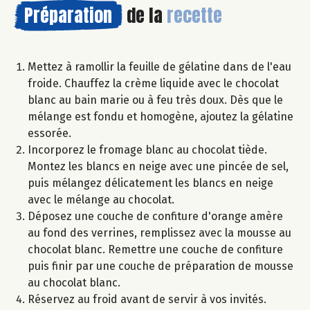
Préparation
de la
recette
Mettez à ramollir la feuille de gélatine dans de l'eau
froide. Chauffez la crème liquide avec le chocolat
blanc au bain marie ou à feu très doux. Dès que le
mélange est fondu et homogène, ajoutez la gélatine
essorée.
Incorporez le fromage blanc au chocolat tiède.
Montez les blancs en neige avec une pincée de sel,
puis mélangez délicatement les blancs en neige
avec le mélange au chocolat.
Déposez une couche de confiture d'orange amère
au fond des verrines, remplissez avec la mousse au
chocolat blanc. Remettre une couche de confiture
puis finir par une couche de préparation de mousse
au chocolat blanc.
Réservez au froid avant de servir à vos invités.