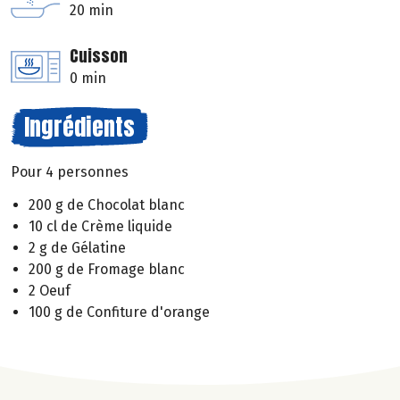
20 min
Cuisson
0 min
Ingrédients
Pour 4 personnes
200 g de Chocolat blanc
10 cl de Crème liquide
2 g de Gélatine
200 g de Fromage blanc
2 Oeuf
100 g de Confiture d'orange