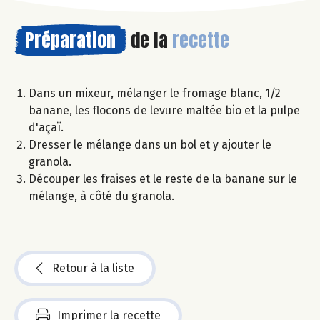
Préparation
de la
recette
Dans un mixeur, mélanger le fromage blanc, 1/2
banane, les flocons de levure maltée bio et la pulpe
d'açaï.
Dresser le mélange dans un bol et y ajouter le
granola.
Découper les fraises et le reste de la banane sur le
mélange, à côté du granola.
Retour à la liste
Imprimer la recette