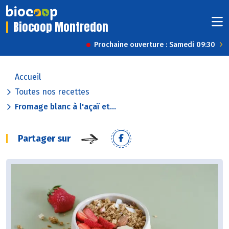
Biocoop Montredon
Prochaine ouverture : Samedi 09:30
Accueil
Toutes nos recettes
Fromage blanc à l'açaï et...
Partager sur