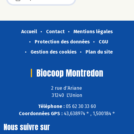
Accueil
Contact
Mentions légales
Protection des données
CGU
Gestion des cookies
Plan du site
Biocoop Montredon
2 rue d'Ariane
31240 L'Union
Téléphone :
05 62 30 33 60
Coordonnées GPS :
43,638974 ° , 1,500184 °
Nous suivre sur