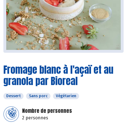
Fromage blanc à l'açaï et au
granola par Bioreal
Dessert
Sans porc
Végétarien
Nombre de personnes
2 personnes