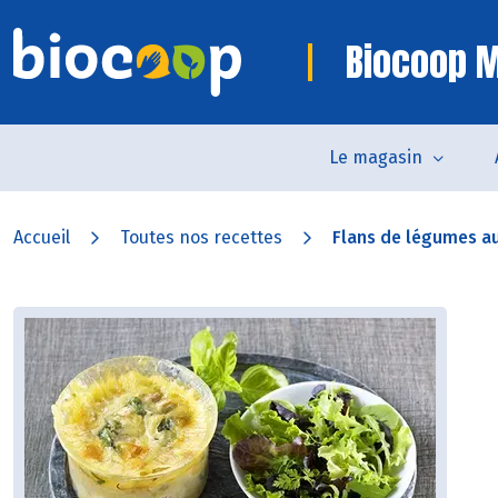
Biocoop 
Le magasin
Accueil
Toutes nos recettes
Flans de légumes a