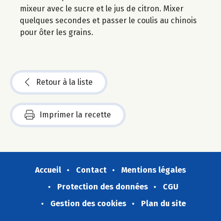
mixeur avec le sucre et le jus de citron. Mixer
quelques secondes et passer le coulis au chinois
pour ôter les grains.
Retour à la liste
Imprimer la recette
Accueil
Contact
Mentions légales
Protection des données
CGU
Gestion des cookies
Plan du site