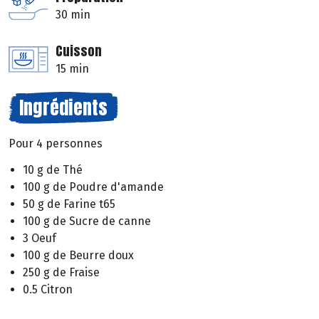
30 min
Cuisson
15 min
Ingrédients
Pour 4 personnes
10 g de Thé
100 g de Poudre d'amande
50 g de Farine t65
100 g de Sucre de canne
3 Oeuf
100 g de Beurre doux
250 g de Fraise
0.5 Citron