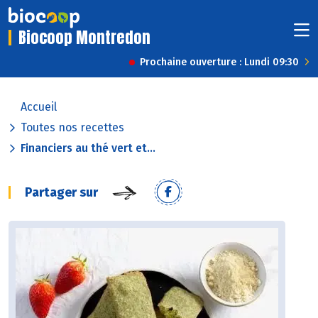
Biocoop Montredon
Prochaine ouverture : Lundi 09:30
Accueil
Toutes nos recettes
Financiers au thé vert et...
Partager sur