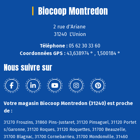
Biocoop Montredon
2 rue d'Ariane
31240 L'Union
Téléphone :
05 62 30 33 60
Coordonnées GPS :
43,638974 ° , 1,500184 °
Nous suivre sur
Votre magasin Biocoop Montredon (31240) est proche
de :
31270 Frouzins, 31860 Pins-Justaret, 31120 Pinsaguel, 31120 Portet
s/Garonne, 31120 Roques, 31120 Roquettes, 31700 Beauzelle,
31700 Blagnac, 31700 Cornebarrieu, 31700 Mondonville, 31460