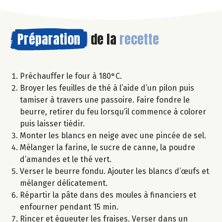
Préparation
de la
recette
Préchauffer le four à 180°C.
Broyer les feuilles de thé à l’aide d’un pilon puis
tamiser à travers une passoire. Faire fondre le
beurre, retirer du feu lorsqu’il commence à colorer
puis laisser tiédir.
Monter les blancs en neige avec une pincée de sel.
Mélanger la farine, le sucre de canne, la poudre
d’amandes et le thé vert.
Verser le beurre fondu. Ajouter les blancs d’œufs et
mélanger délicatement.
Répartir la pâte dans des moules à financiers et
enfourner pendant 15 min.
Rincer et équeuter les fraises. Verser dans un