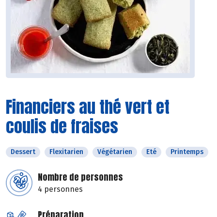
Financiers au thé vert et
coulis de fraises
Dessert
Flexitarien
Végétarien
Eté
Printemps
Nombre de personnes
4 personnes
Préparation