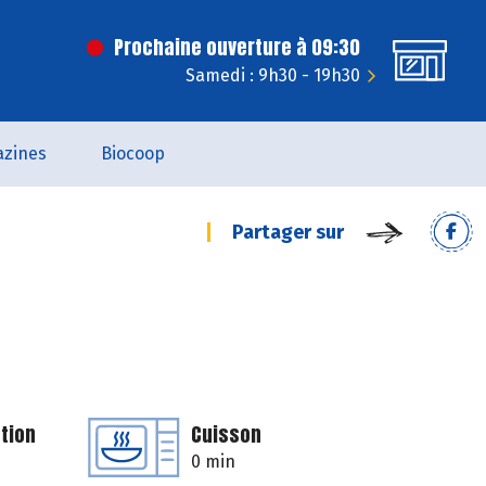
Prochaine ouverture à 09:30
Samedi : 9h30 - 19h30
zines
Biocoop
Partager sur
tion
Cuisson
0 min