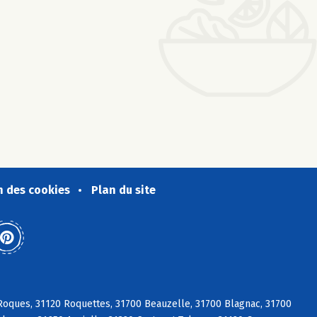
n des cookies
Plan du site
 Roques, 31120 Roquettes, 31700 Beauzelle, 31700 Blagnac, 31700