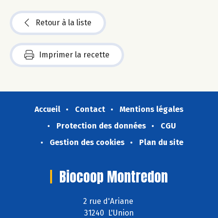
Retour à la liste
Imprimer la recette
Accueil
Contact
Mentions légales
Protection des données
CGU
Gestion des cookies
Plan du site
Biocoop Montredon
2 rue d'Ariane
31240 L'Union