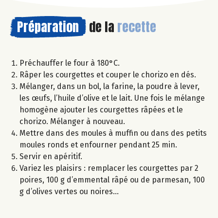
Préparation
de la
recette
Préchauffer le four à 180°C.
Râper les courgettes et couper le chorizo en dés.
Mélanger, dans un bol, la farine, la poudre à lever,
les œufs, l’huile d’olive et le lait. Une fois le mélange
homogène ajouter les courgettes râpées et le
chorizo. Mélanger à nouveau.
Mettre dans des moules à muffin ou dans des petits
moules ronds et enfourner pendant 25 min.
Servir en apéritif.
Variez les plaisirs : remplacer les courgettes par 2
poires, 100 g d’emmental râpé ou de parmesan, 100
g d’olives vertes ou noires…