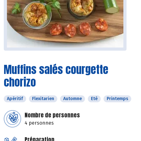
Muffins salés courgette
chorizo
Apéritif
Flexitarien
Automne
Eté
Printemps
Nombre de personnes
4 personnes
Préparation