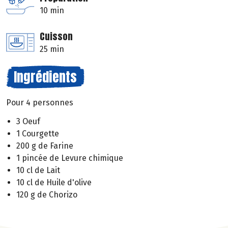
10 min
Cuisson
25 min
Ingrédients
Pour 4 personnes
3 Oeuf
1 Courgette
200 g de Farine
1 pincée de Levure chimique
10 cl de Lait
10 cl de Huile d'olive
120 g de Chorizo