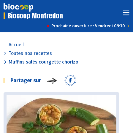
Biocoop Montredon
Prochaine ouverture : Vendredi 09:30
Accueil
Toutes nos recettes
Muffins salés courgette chorizo
Partager sur