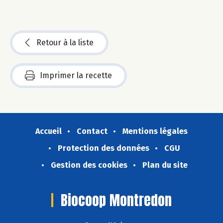
Retour à la liste
Imprimer la recette
Accueil
Contact
Mentions légales
Protection des données
CGU
Gestion des cookies
Plan du site
Biocoop Montredon