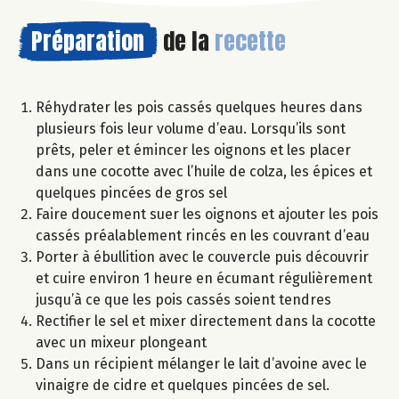
Préparation
de la
recette
Réhydrater les pois cassés quelques heures dans
plusieurs fois leur volume d’eau. Lorsqu’ils sont
prêts, peler et émincer les oignons et les placer
dans une cocotte avec l’huile de colza, les épices et
quelques pincées de gros sel
Faire doucement suer les oignons et ajouter les pois
cassés préalablement rincés en les couvrant d’eau
Porter à ébullition avec le couvercle puis découvrir
et cuire environ 1 heure en écumant régulièrement
jusqu’à ce que les pois cassés soient tendres
Rectifier le sel et mixer directement dans la cocotte
avec un mixeur plongeant
Dans un récipient mélanger le lait d’avoine avec le
vinaigre de cidre et quelques pincées de sel.