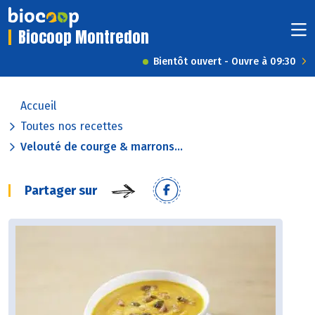
Biocoop Montredon
Bientôt ouvert - Ouvre à 09:30
Accueil
Toutes nos recettes
Velouté de courge & marrons...
Partager sur