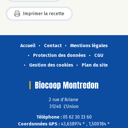
Imprimer la recette
Accueil
Contact
Mentions légales
Protection des données
CGU
Gestion des cookies
Plan du site
Biocoop Montredon
2 rue d'Ariane
31240 L'Union
Téléphone :
05 62 30 33 60
Coordonnées GPS :
43,638974 ° , 1,500184 °