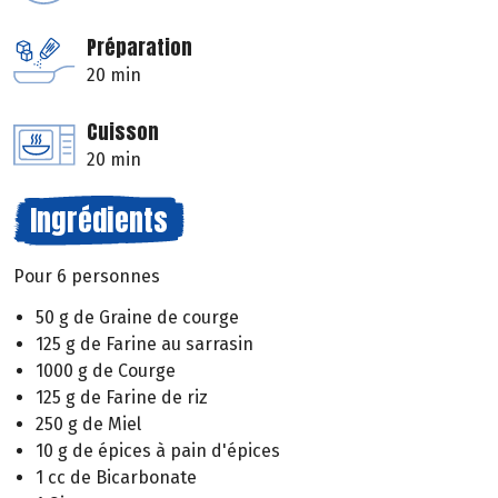
Préparation
20 min
Cuisson
20 min
Ingrédients
Pour 6 personnes
50 g de Graine de courge
125 g de Farine au sarrasin
1000 g de Courge
125 g de Farine de riz
250 g de Miel
10 g de épices à pain d'épices
1 cc de Bicarbonate