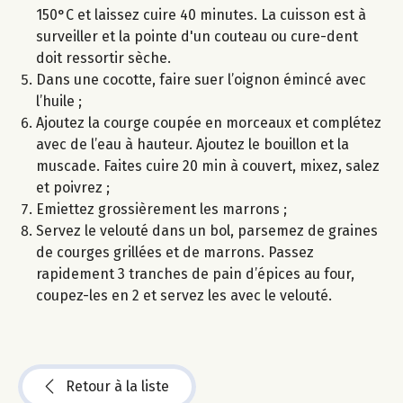
150°C et laissez cuire 40 minutes. La cuisson est à
surveiller et la pointe d'un couteau ou cure-dent
doit ressortir sèche.
Dans une cocotte, faire suer l’oignon émincé avec
l’huile ;
Ajoutez la courge coupée en morceaux et complétez
avec de l’eau à hauteur. Ajoutez le bouillon et la
muscade. Faites cuire 20 min à couvert, mixez, salez
et poivrez ;
Emiettez grossièrement les marrons ;
Servez le velouté dans un bol, parsemez de graines
de courges grillées et de marrons. Passez
rapidement 3 tranches de pain d’épices au four,
coupez-les en 2 et servez les avec le velouté.
Retour à la liste