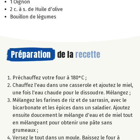
1 Oignon
2 c. à s. de Huile d'olive
Bouillon de légumes
Préparation
de la
recette
Préchauffez votre four à 180°C ;
Chauffez l'eau dans une casserole et ajoutez le miel,
une fois l'eau chaude pour le dissoudre. Mélangez ;
Mélangez les farines de riz et de sarrasin, avec le
bicarbonate et les épices dans un saladier. Ajoutez
ensuite doucement le mélange d'eau et de miel tout
en mélangeant pour obtenir une pâte sans
grumeaux ;
Versez le tout dans un moule. Baissez le four à