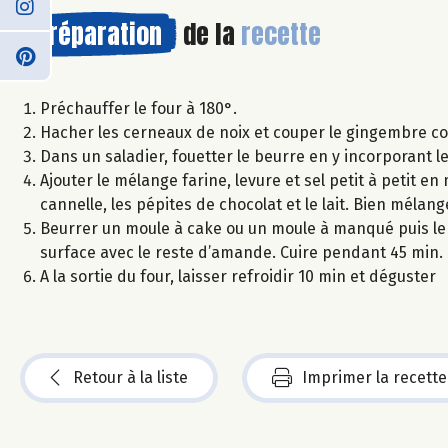
Préparation
de la
recette
Préchauffer le four à 180°.
Hacher les cerneaux de noix et couper le gingembre confi
Dans un saladier, fouetter le beurre en y incorporant le
Ajouter le mélange farine, levure et sel petit à petit en
cannelle, les pépites de chocolat et le lait. Bien mélang
Beurrer un moule à cake ou un moule à manqué puis le 
surface avec le reste d’amande. Cuire pendant 45 min.
A la sortie du four, laisser refroidir 10 min et déguster
Retour à la liste
Imprimer la recette