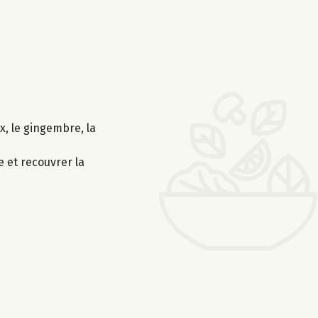
x, le gingembre, la
 et recouvrer la