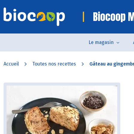
Biocoop 
Le magasin
Accueil
Toutes nos recettes
Gâteau au gingembre 