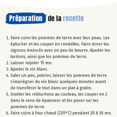
Préparation
de la
recette
Faire cuire les pommes de terre avec leur peau. Les
éplucher et les couper en rondelles. Faire dorer les
oignons émincés avec un peu de beurre. Ajouter les
lardons, ainsi que les pommes de terre.
Laisser mijoter 15 mn.
Ajouter le vin blanc.
Saler un peu, poivrer, laisser les pommes de terre
s’imprégner du vin blanc quelques minutes avant
de transférer le tout dans un plat à gratin.
Gratter les reblochons au couteau, les couper en 2
dans le sens de épaisseur et les poser sur les
pommes de terre.
Faire cuire à four chaud (220°C) pendant 20 à 30 mn.