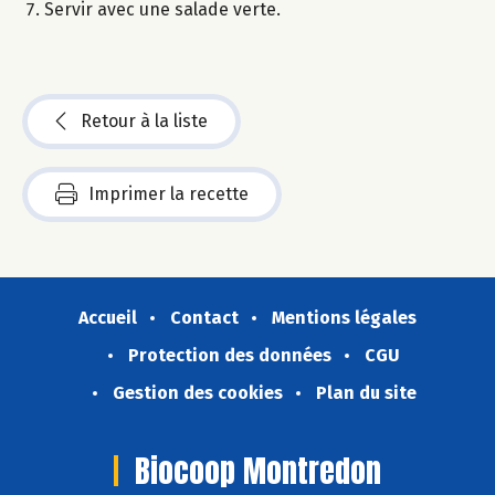
Servir avec une salade verte.
Retour à la liste
Imprimer la recette
Accueil
Contact
Mentions légales
Protection des données
CGU
Gestion des cookies
Plan du site
Biocoop Montredon