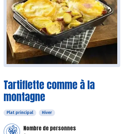
Tartiflette comme à la
montagne
Plat principal
Hiver
Nombre de personnes