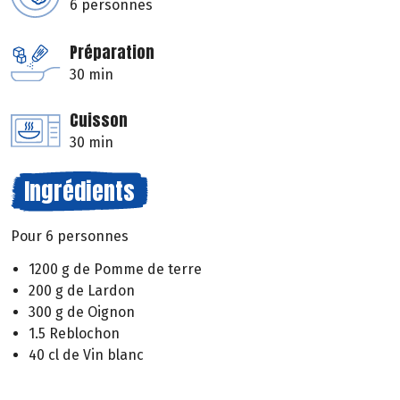
6 personnes
Préparation
30 min
Cuisson
30 min
Ingrédients
Pour 6 personnes
1200 g de Pomme de terre
200 g de Lardon
300 g de Oignon
1.5 Reblochon
40 cl de Vin blanc