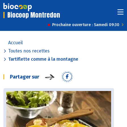
Biocoop Montredon
Prochaine ouverture : Samedi 09:30
Accueil
Toutes nos recettes
Tartiflette comme à la montagne
Partager sur