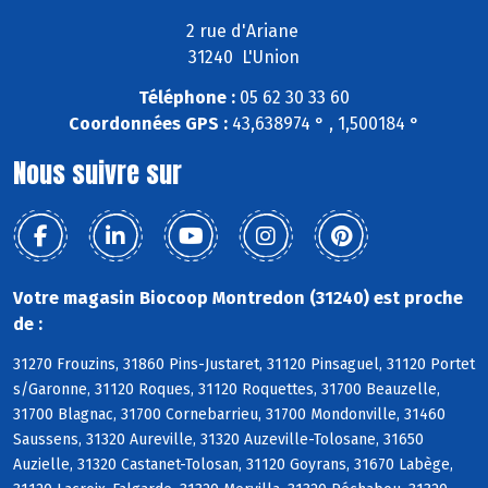
2 rue d'Ariane
31240 L'Union
Téléphone :
05 62 30 33 60
Coordonnées GPS :
43,638974 ° , 1,500184 °
Nous suivre sur
Votre magasin Biocoop Montredon (31240) est proche
de :
31270 Frouzins, 31860 Pins-Justaret, 31120 Pinsaguel, 31120 Portet
s/Garonne, 31120 Roques, 31120 Roquettes, 31700 Beauzelle,
31700 Blagnac, 31700 Cornebarrieu, 31700 Mondonville, 31460
Saussens, 31320 Aureville, 31320 Auzeville-Tolosane, 31650
Auzielle, 31320 Castanet-Tolosan, 31120 Goyrans, 31670 Labège,