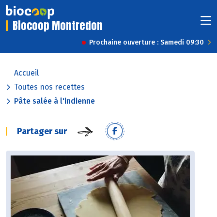
Biocoop Montredon
Prochaine ouverture : Samedi 09:30
Accueil
Toutes nos recettes
Pâte salée à l'indienne
Partager sur