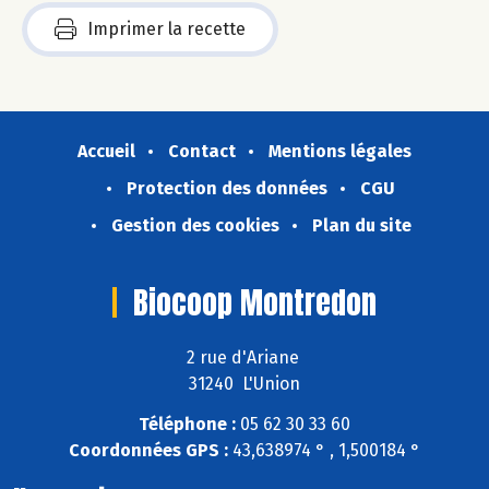
Imprimer la recette
Accueil
Contact
Mentions légales
Protection des données
CGU
Gestion des cookies
Plan du site
Biocoop Montredon
2 rue d'Ariane
31240 L'Union
Téléphone :
05 62 30 33 60
Coordonnées GPS :
43,638974 ° , 1,500184 °