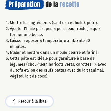
Préparation
de la
recette
Mettre les ingrédients (sauf eau et huile), pétrir.
Ajouter l'huile puis, peu à peu, l'eau froide jusqu'à
former une boule.
Laisser reposer à température ambiante 30
minutes.
Etaler et mettre dans un moule beurré et fariné.
Cette pâte est idéale pour garniture à base de
légumes (chou-fleur, haricots verts, carottes...), avec
du tofu et/ ou des œufs battus avec du lait (animal,
végétal, lait de coco).
Retour à la liste