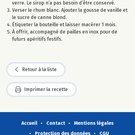
verre. Le sirop n’a pas besoin d’être conservé.
Verser le rhum blanc. Ajouter la gousse de vanille et
le sucre de canne blond.
Étiqueter la bouteille et laisser macérer 1 mois.
À offrir, accompagné de pailles en inox pour de
futurs apéritifs festifs.
Retour à la liste
Imprimer la recette
Accueil
Contact
Mentions légales
Protection des données
CGU