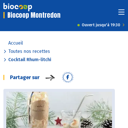
Biocoop Montredon
Ouvert jusqu'à 19:30
Accueil
Toutes nos recettes
Cocktail Rhum-litchi
Partager sur