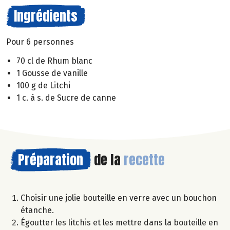
Ingrédients
Pour 6 personnes
70 cl de Rhum blanc
1 Gousse de vanille
100 g de Litchi
1 c. à s. de Sucre de canne
Préparation
de la
recette
Choisir une jolie bouteille en verre avec un bouchon
étanche.
Égoutter les litchis et les mettre dans la bouteille en