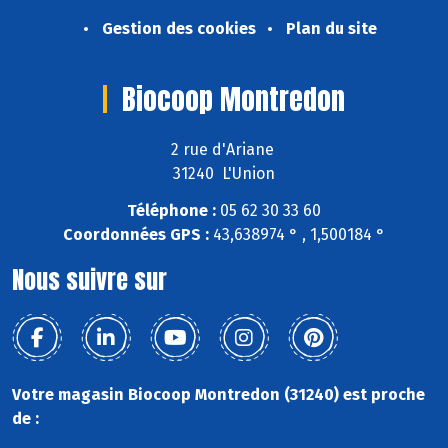
Gestion des cookies
Plan du site
Biocoop Montredon
2 rue d'Ariane
31240 L'Union
Téléphone :
05 62 30 33 60
Coordonnées GPS :
43,638974 ° , 1,500184 °
Nous suivre sur
Votre magasin Biocoop Montredon (31240) est proche
de :