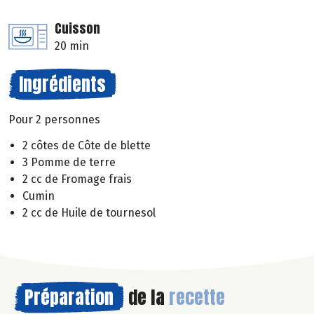
Cuisson
20 min
Ingrédients
Pour 2 personnes
2 côtes de Côte de blette
3 Pomme de terre
2 cc de Fromage frais
Cumin
2 cc de Huile de tournesol
Préparation
de la
recette