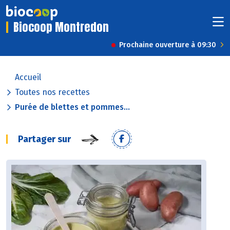
Biocoop Montredon
Prochaine ouverture à 09:30
Accueil
Toutes nos recettes
Purée de blettes et pommes...
Partager sur