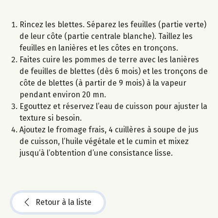
Rincez les blettes. Séparez les feuilles (partie verte)
de leur côte (partie centrale blanche). Taillez les
feuilles en lanières et les côtes en tronçons.
Faites cuire les pommes de terre avec les lanières
de feuilles de blettes (dès 6 mois) et les tronçons de
côte de blettes (à partir de 9 mois) à la vapeur
pendant environ 20 mn.
Egouttez et réservez l’eau de cuisson pour ajuster la
texture si besoin.
Ajoutez le fromage frais, 4 cuillères à soupe de jus
de cuisson, l’huile végétale et le cumin et mixez
jusqu’à l’obtention d’une consistance lisse.
Retour à la liste