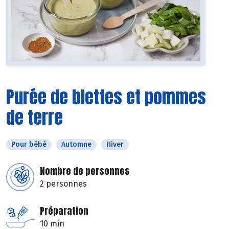
Purée de blettes et pommes
de terre
Pour bébé
Automne
Hiver
Nombre de personnes
2 personnes
Préparation
10 min