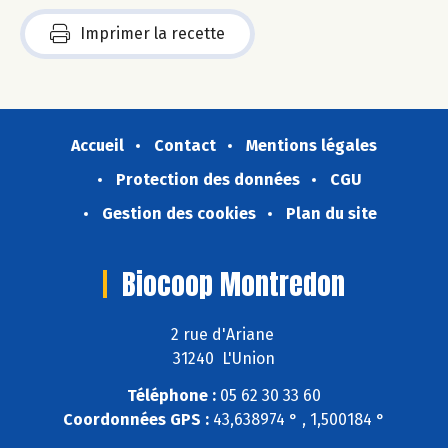
Imprimer la recette
Accueil
Contact
Mentions légales
Protection des données
CGU
Gestion des cookies
Plan du site
Biocoop Montredon
2 rue d'Ariane
31240 L'Union
Téléphone :
05 62 30 33 60
Coordonnées GPS :
43,638974 ° , 1,500184 °