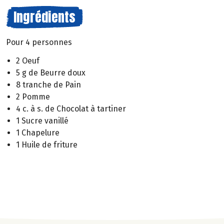
Ingrédients
Pour 4 personnes
2 Oeuf
5 g de Beurre doux
8 tranche de Pain
2 Pomme
4 c. à s. de Chocolat à tartiner
1 Sucre vanillé
1 Chapelure
1 Huile de friture