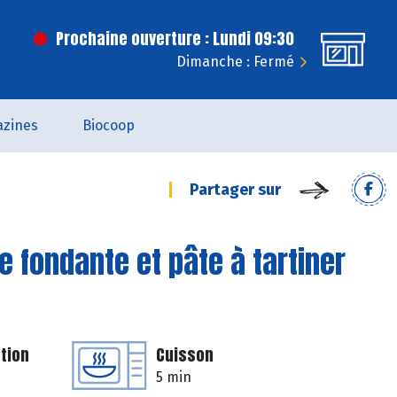
Prochaine ouverture : Lundi 09:30
Dimanche : Fermé
zines
Biocoop
Partager sur
fondante et pâte à tartiner
tion
Cuisson
5 min