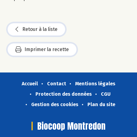
Retour à la liste
Imprimer la recette
Accueil
Contact
Mentions légales
Protection des données
CGU
Gestion des cookies
Plan du site
Biocoop Montredon