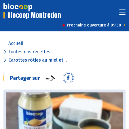
Biocoop Montredon
Prochaine ouverture à 09:30
Accueil
Toutes nos recettes
Carottes rôties au miel et...
Partager sur