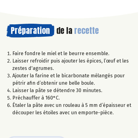
Préparation
de la
recette
Faire fondre le miel et le beurre ensemble.
Laisser refroidir puis ajouter les épices, l’œuf et les
zestes d'agrumes.
Ajouter la farine et le bicarbonate mélangés pour
pétrir afin d’obtenir une belle boule.
Laisser la pâte se détendre 30 minutes.
Préchauffer à 160°C.
Étaler la pâte avec un rouleau à 5 mm d’épaisseur et
découper les étoiles avec un emporte-pièce.