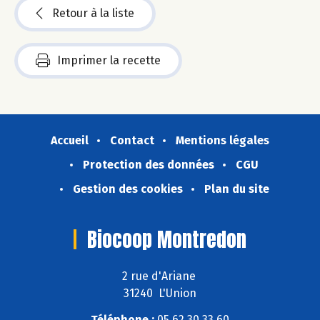
Retour à la liste
Imprimer la recette
Accueil
Contact
Mentions légales
Protection des données
CGU
Gestion des cookies
Plan du site
Biocoop Montredon
2 rue d'Ariane
31240 L'Union
Téléphone :
05 62 30 33 60