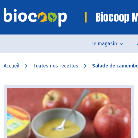
Biocoop 
Le magasin
Accueil
Toutes nos recettes
Salade de camember