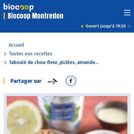
Biocoop Montredon
Ouvert jusqu'à 19:30
Accueil
Toutes nos recettes
Taboulé de chou-fleur, pickles, amande...
Partager sur