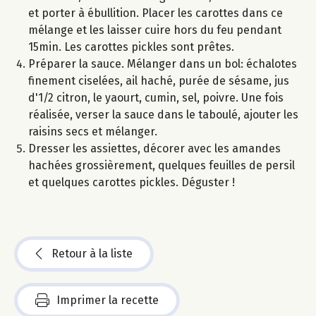
et porter à ébullition. Placer les carottes dans ce
mélange et les laisser cuire hors du feu pendant
15min. Les carottes pickles sont prêtes.
Préparer la sauce. Mélanger dans un bol: échalotes
finement ciselées, ail haché, purée de sésame, jus
d'1/2 citron, le yaourt, cumin, sel, poivre. Une fois
réalisée, verser la sauce dans le taboulé, ajouter les
raisins secs et mélanger.
Dresser les assiettes, décorer avec les amandes
hachées grossièrement, quelques feuilles de persil
et quelques carottes pickles. Déguster !
Retour à la liste
Imprimer la recette