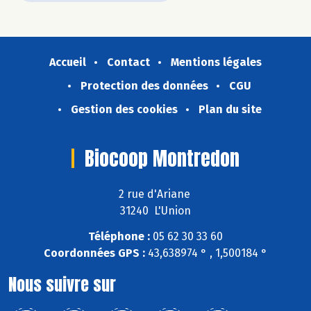
Accueil
Contact
Mentions légales
Protection des données
CGU
Gestion des cookies
Plan du site
Biocoop Montredon
2 rue d'Ariane
31240 L'Union
Téléphone :
05 62 30 33 60
Coordonnées GPS :
43,638974 ° , 1,500184 °
Nous suivre sur