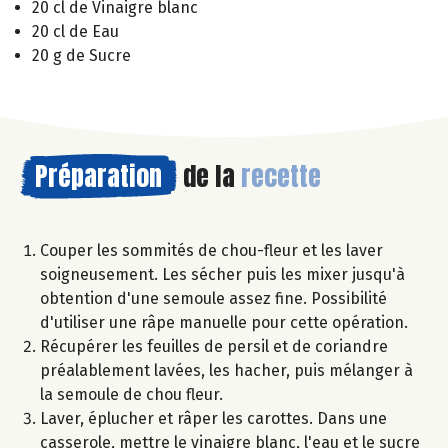
20 cl de Vinaigre blanc
20 cl de Eau
20 g de Sucre
Préparation
de la
recette
Couper les sommités de chou-fleur et les laver
soigneusement. Les sécher puis les mixer jusqu'à
obtention d'une semoule assez fine. Possibilité
d'utiliser une râpe manuelle pour cette opération.
Récupérer les feuilles de persil et de coriandre
préalablement lavées, les hacher, puis mélanger à
la semoule de chou fleur.
Laver, éplucher et râper les carottes. Dans une
casserole, mettre le vinaigre blanc, l'eau et le sucre