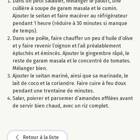
Dans un petit saladier, mélanger le yaourt, une
cuillère à soupe de garam masala et le cumin.
Ajouter le seitan et faire macérer au réfrigérateur
pendant 1 heure (réduire à 30 minutes si manque
de temps).
Dans une poêle, faire chauffer un peu d’huile d’olive
et y faire revenir l’oignon et l’ail préalablement
épluchés et émincés. Ajouter le gingembre râpé, le
reste de garam masala et le concentré de tomates.
Mélanger bien.
Ajouter le seitan mariné, ainsi que sa marinade, le
lait de coco et la coriandre. Faire cuire à feu doux
pendant une trentaine de minutes.
Saler, poivrer et parsemer d’amandes effilées avant
de servir bien chaud, avec un riz complet.
Retour à la liste