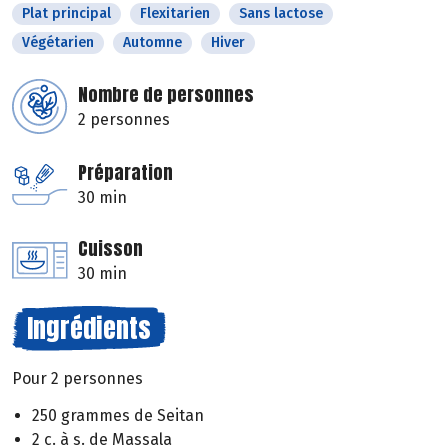
Plat principal
Flexitarien
Sans lactose
Végétarien
Automne
Hiver
Nombre de personnes
2 personnes
Préparation
30 min
Cuisson
30 min
Ingrédients
Pour 2 personnes
250 grammes de Seitan
2 c. à s. de Massala