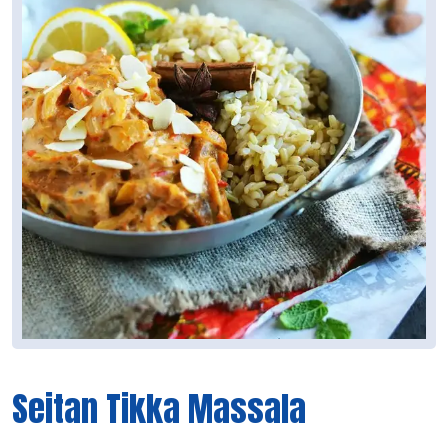
Seitan Tikka Massala