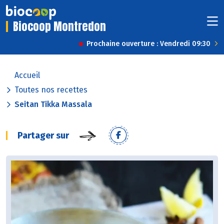
Biocoop Montredon
Prochaine ouverture : Vendredi 09:30
Accueil
Toutes nos recettes
Seitan Tikka Massala
Partager sur