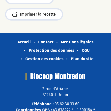
Imprimer la recette
Accueil
Contact
Mentions légales
Protection des données
CGU
Gestion des cookies
Plan du site
Biocoop Montredon
2 rue d'Ariane
31240 L'Union
Téléphone :
05 62 30 33 60
Coordonnées GPS :
43,638974 ° , 1,500184 °