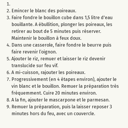
Emincer le blanc des poireaux.
Faire fondre le bouillon cube dans 1,5 litre d'eau
bouillante. A ébullition, plonger les poireaux, les
retirer au bout de 5 minutes puis réserver.
Maintenir le bouillon à feux doux.
Dans une casserole, faire fondre le beurre puis
faire revenir l’oignon.
Ajouter le riz, remuer et laisser le riz devenir
translucide sur feu vif.
A mi-cuisson, rajouter les poireaux.
Progressivement (en 4 étapes environ), ajouter le
vin blanc et le bouillon. Remuer la préparation très
fréquemment. Cuire 20 minutes environ.
A la fin, ajouter le mascarpone et le parmesan.
Remuer la préparation, puis la laisser reposer 3
minutes hors du feu, avec un couvercle.