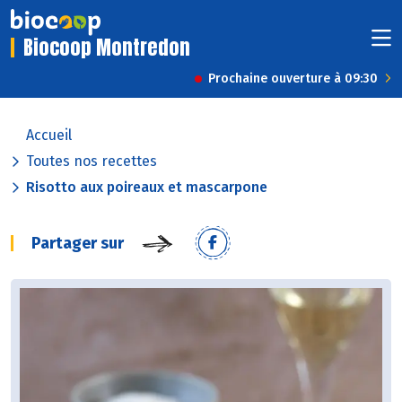
Biocoop Montredon
Prochaine ouverture à 09:30
Accueil
Toutes nos recettes
Risotto aux poireaux et mascarpone
Partager sur