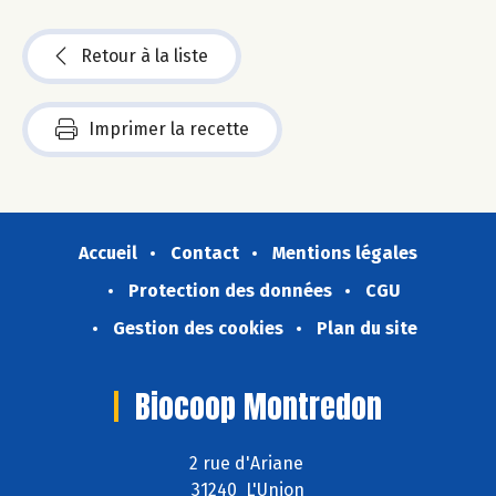
Retour à la liste
Imprimer la recette
Accueil
Contact
Mentions légales
Protection des données
CGU
Gestion des cookies
Plan du site
Biocoop Montredon
2 rue d'Ariane
31240 L'Union