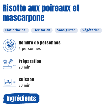
Risotto aux poireaux et
mascarpone
Plat principal
Flexitarien
Sans gluten
Végétarien
Nombre de personnes
4 personnes
Préparation
20 min
Cuisson
30 min
Ingrédients