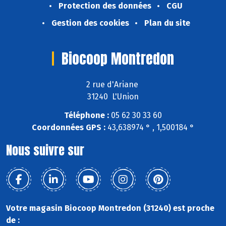
Protection des données
CGU
Gestion des cookies
Plan du site
Biocoop Montredon
2 rue d'Ariane
31240 L'Union
Téléphone :
05 62 30 33 60
Coordonnées GPS :
43,638974 ° , 1,500184 °
Nous suivre sur
Votre magasin Biocoop Montredon (31240) est proche
de :