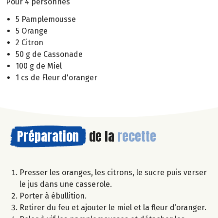
Pour 4 personnes
5 Pamplemousse
5 Orange
2 Citron
50 g de Cassonade
100 g de Miel
1 cs de Fleur d'oranger
Préparation
de la
recette
Presser les oranges, les citrons, le sucre puis verser
le jus dans une casserole.
Porter à ébullition.
Retirer du feu et ajouter le miel et la fleur d’oranger.