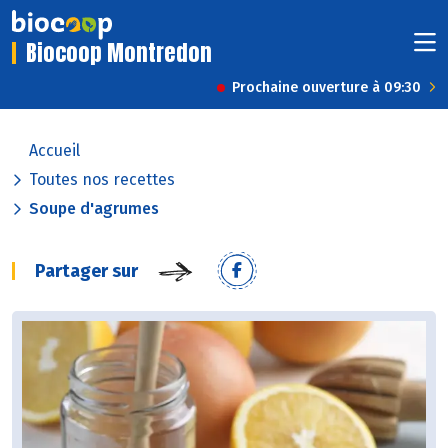
Biocoop Montredon
Prochaine ouverture à 09:30
Accueil
Toutes nos recettes
Soupe d'agrumes
Partager sur