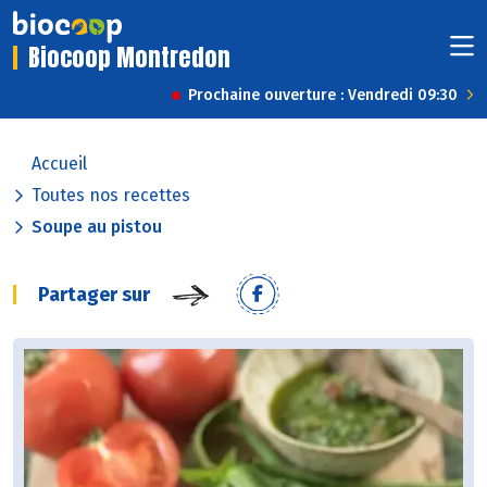
Biocoop Montredon
Prochaine ouverture : Vendredi 09:30
Accueil
Toutes nos recettes
Soupe au pistou
Partager sur