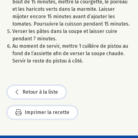
bout de 15 minutes, mettre la courgette, le poireau
et les haricots verts dans la marmite. Laisser
mijoter encore 15 minutes avant d’ajouter les
tomates. Poursuivre la cuisson pendant 15 minutes.
Verser les pâtes dans la soupe et laisser cuire
pendant 7 minutes.
Au moment de servir, mettre 1 cuillère de pistou au
fond de l’assiette afin de verser la soupe chaude.
Servir le reste du pistou à côté.
Retour à la liste
Imprimer la recette