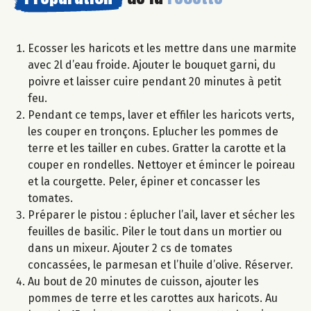
Ecosser les haricots et les mettre dans une marmite
avec 2l d’eau froide. Ajouter le bouquet garni, du
poivre et laisser cuire pendant 20 minutes à petit
feu.
Pendant ce temps, laver et effiler les haricots verts,
les couper en tronçons. Eplucher les pommes de
terre et les tailler en cubes. Gratter la carotte et la
couper en rondelles. Nettoyer et émincer le poireau
et la courgette. Peler, épiner et concasser les
tomates.
Préparer le pistou : éplucher l’ail, laver et sécher les
feuilles de basilic. Piler le tout dans un mortier ou
dans un mixeur. Ajouter 2 cs de tomates
concassées, le parmesan et l’huile d’olive. Réserver.
Au bout de 20 minutes de cuisson, ajouter les
pommes de terre et les carottes aux haricots. Au