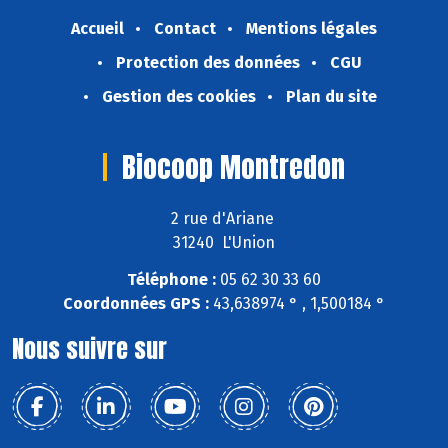
Accueil
Contact
Mentions légales
Protection des données
CGU
Gestion des cookies
Plan du site
Biocoop Montredon
2 rue d'Ariane
31240 L'Union
Téléphone :
05 62 30 33 60
Coordonnées GPS :
43,638974 ° , 1,500184 °
Nous suivre sur