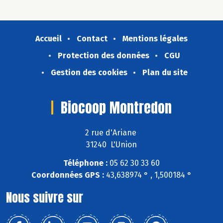
Accueil
Contact
Mentions légales
Protection des données
CGU
Gestion des cookies
Plan du site
Biocoop Montredon
2 rue d'Ariane
31240 L'Union
Téléphone :
05 62 30 33 60
Coordonnées GPS :
43,638974 ° , 1,500184 °
Nous suivre sur