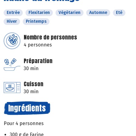
Entrée
Flexitarien
Végétarien
Automne
Eté
Hiver
Printemps
Nombre de personnes
4 personnes
Préparation
30 min
Cuisson
30 min
Ingrédients
Pour 4 personnes
300 g de Farine