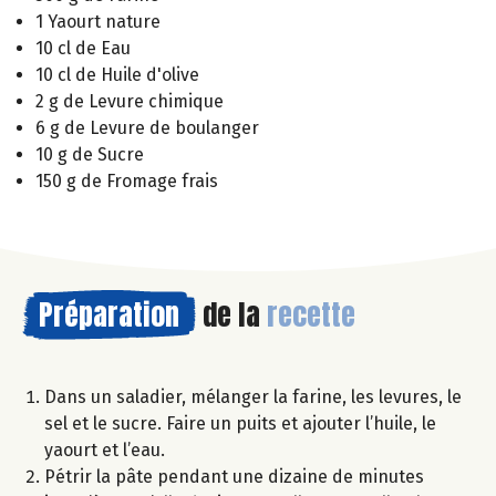
1 Yaourt nature
10 cl de Eau
10 cl de Huile d'olive
2 g de Levure chimique
6 g de Levure de boulanger
10 g de Sucre
150 g de Fromage frais
Préparation
de la
recette
Dans un saladier, mélanger la farine, les levures, le
sel et le sucre. Faire un puits et ajouter l’huile, le
yaourt et l’eau.
Pétrir la pâte pendant une dizaine de minutes