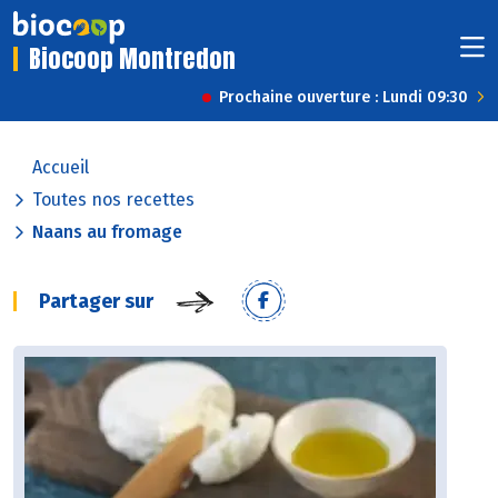
Biocoop Montredon
Prochaine ouverture : Lundi 09:30
Accueil
Toutes nos recettes
Naans au fromage
Partager sur