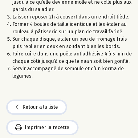
jusqu’à ce qu’elle devienne molle et ne colle plus aux
parois du saladier.
Laisser reposer 2h à couvert dans un endroit tiède.
Former 4 boules de taille identique et les étaler au
rouleau à pâtisserie sur un plan de travail fariné.
Sur chaque disque, étaler un peu de fromage frais
puis replier en deux en soudant bien les bords.
Faire cuire dans une poêle antiadhésive 4 à 5 min de
chaque côté jusqu’à ce que le naan soit bien gonflé.
Servir accompagné de semoule et d’un korma de
légumes.
Retour à la liste
Imprimer la recette