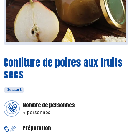
Confiture de poires aux fruits
secs
Dessert
Nombre de personnes
4 personnes
Préparation