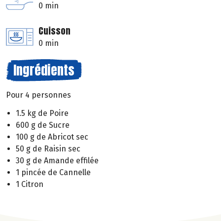
0 min
Cuisson
0 min
Ingrédients
Pour 4 personnes
1.5 kg de Poire
600 g de Sucre
100 g de Abricot sec
50 g de Raisin sec
30 g de Amande effilée
1 pincée de Cannelle
1 Citron