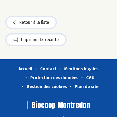
Retour à la liste
Imprimer la recette
Accueil
Contact
Mentions légales
Protection des données
CGU
Gestion des cookies
Plan du site
Biocoop Montredon