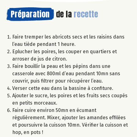
Préparation
de la
recette
Faire tremper les abricots secs et les raisins dans
l’eau tiède pendant 1 heure.
Eplucher les poires, les couper en quartiers et
arroser de jus de citron.
Faire bouillir la peau et les pépins dans une
casserole avec 800ml d’eau pendant 10mn sans
couvrir, puis filtrer pour récupérer l’eau.
Verser cette eau dans la bassine à confiture.
Ajouter le sucre, les poires et les fruits secs coupés
en petits morceaux.
Faire cuire environ 50mn en écumant
régulièrement. Mixer, ajouter les amandes effilées
et poursuivre la cuisson 10mn. Vérifier la cuisson et
hop, en pots !